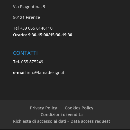
Via Piagentina, 9
50121 Firenze
Tel +39 055 6146110
Orario: 9.30-15:00/15:30-19.30
CONTATTI
Tel.
055 875249
e-mail
info@lamadesign.it
Privacy Policy
Cookies Policy
Condizioni di vendita
Richiesta di accesso ai dati – Data access request