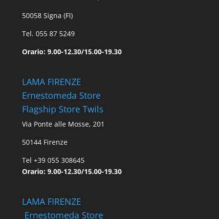
50058 Signa (FI)
Tel. 055 87 5249
Orario: 9.00-12.30/15.00-19.30
LAMA FIRENZE
Ernestomeda Store
Flagship Store Twils
Via Ponte alle Mosse, 201
50144 Firenze
Tel +39 055 308645
Orario: 9.00-12.30/15.00-19.30
LAMA FIRENZE
Ernestomeda Store