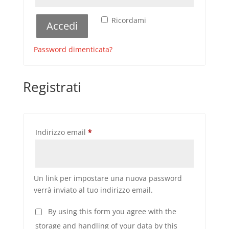
Ricordami
Accedi
Password dimenticata?
Registrati
Richiesto
Indirizzo email
*
Un link per impostare una nuova password
verrà inviato al tuo indirizzo email.
By using this form you agree with the
storage and handling of your data by this